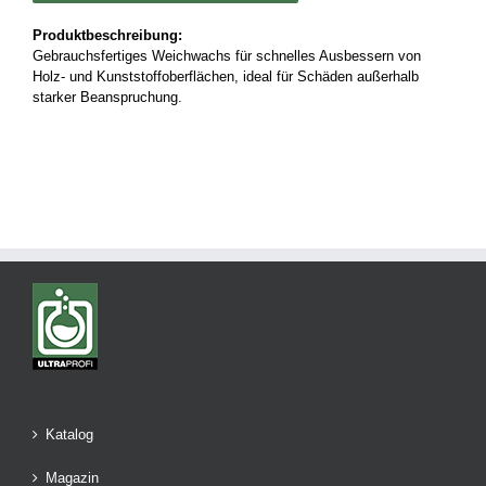
Produktbeschreibung:
Gebrauchsfertiges Weichwachs für schnelles Ausbessern von
Holz- und Kunststoffoberflächen, ideal für Schäden außerhalb
starker Beanspruchung.
Katalog
Magazin