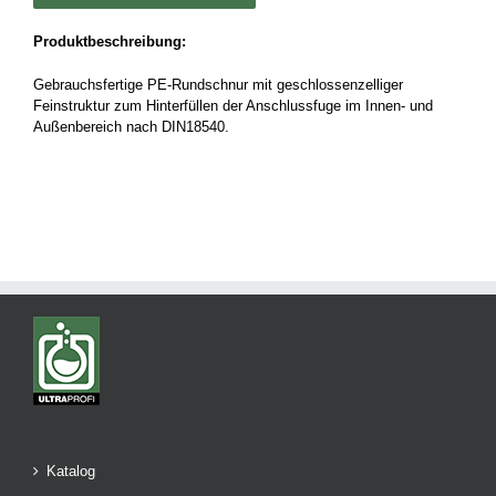
Produktbeschreibung:
Gebrauchsfertige PE-Rundschnur mit geschlossenzelliger
Feinstruktur zum Hinterfüllen der Anschlussfuge im Innen- und
Außenbereich nach DIN18540.
Katalog